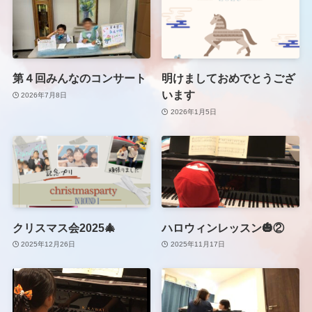
第４回みんなのコンサート
明けましておめでとうござ
います
2026年7月8日
2026年1月5日
クリスマス会2025🎄
ハロウィンレッスン🎃②
2025年12月26日
2025年11月17日