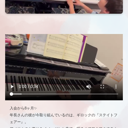
入会から8ヶ月✨
年長さんの彼が今取り組んでいるのは、ギロックの『ステイトフ
ェアー』。