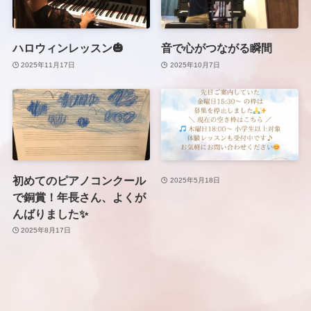
ハロウィンレッスン🎃
音で心がつながる瞬間
2025年11月17日
2025年10月7日
初めてのピアノコンクール
2025年5月18日
で銅賞！年長さん、よくが
んばりました✨
2025年8月17日