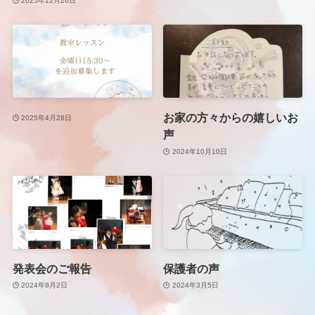
2025年12月26日
お家の方々からの嬉しいお
2025年4月28日
声
2024年10月10日
発表会のご報告
保護者の声
2024年8月2日
2024年3月5日