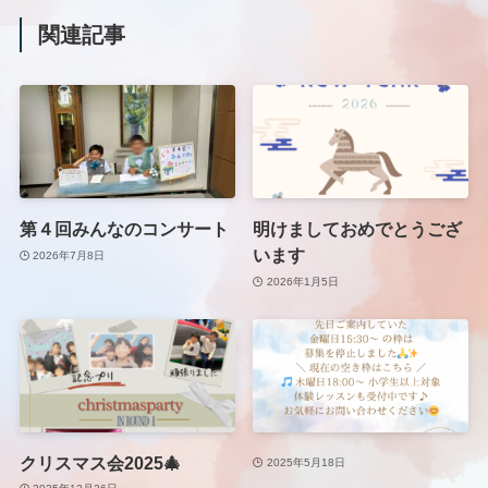
関連記事
第４回みんなのコンサート
明けましておめでとうござ
います
2026年7月8日
2026年1月5日
クリスマス会2025🎄
2025年5月18日