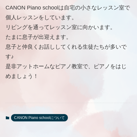
CANON Piano schoolは自宅の小さなレッスン室で
個人レッスンをしています。
リビングを通ってレッスン室に向かいます。
たまに息子が出迎えます。
息子と仲良くお話ししてくれる生徒たちが多いで
す♪
是非アットホームなピアノ教室で、ピアノをはじ
めましょう！
CANON Piano schoolについて