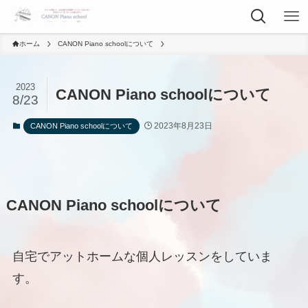
ホーム
CANON Piano schoolについて
2023
CANON Piano schoolについて
8/23
2023年8月23日
CANON Piano schoolについて
CANON Piano schoolについて
自宅でアットホームな個人レッスンをしていま
す。