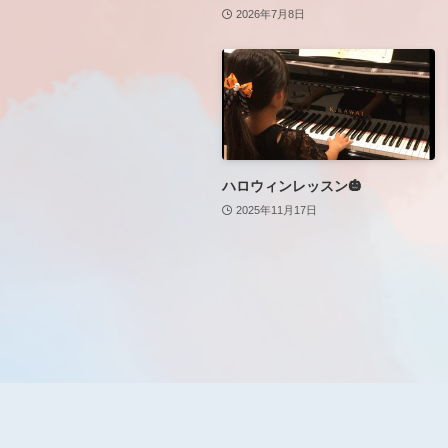
2026年7月8日
ハロウィンレッスン🎃
2025年11月17日