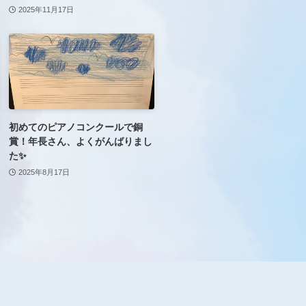
2025年11月17日
初めてのピアノコンクールで銅
賞！年長さん、よくがんばりまし
た✨
2025年8月17日