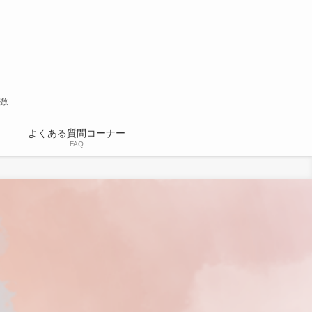
多数
よくある質問コーナー
FAQ